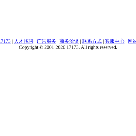
7173
|
人才招聘
|
广告服务
|
商务洽谈
|
联系方式
|
客服中心
|
网
Copyright © 2001-2026 17173. All rights reserved.