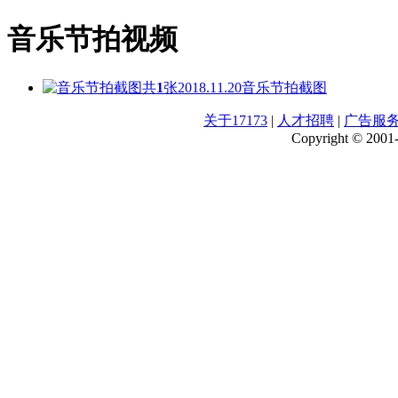
音乐节拍视频
共
1
张
2018.11.20
音乐节拍截图
关于17173
|
人才招聘
|
广告服
Copyright © 2001-2