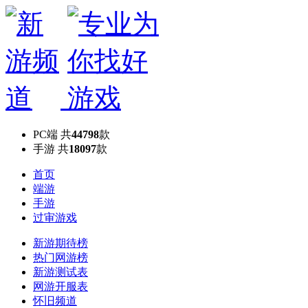
PC端
共
44798
款
手游
共
18097
款
首页
端游
手游
过审游戏
新游期待榜
热门网游榜
新游测试表
网游开服表
怀旧频道