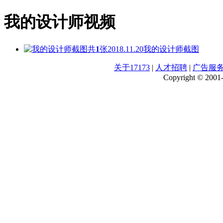
我的设计师视频
共
1
张
2018.11.20
我的设计师截图
关于17173
|
人才招聘
|
广告服
Copyright © 2001-2