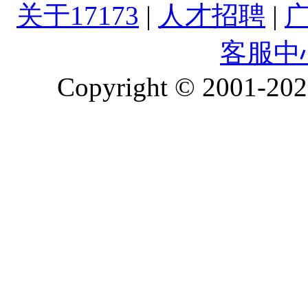
关于17173
|
人才招聘
|
客服中
Copyright © 2001-2026