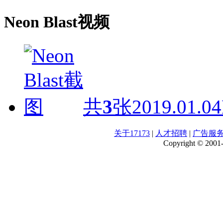
Neon Blast视频
共
3
张
2019.01.04
关于17173
|
人才招聘
|
广告服
Copyright © 2001-2