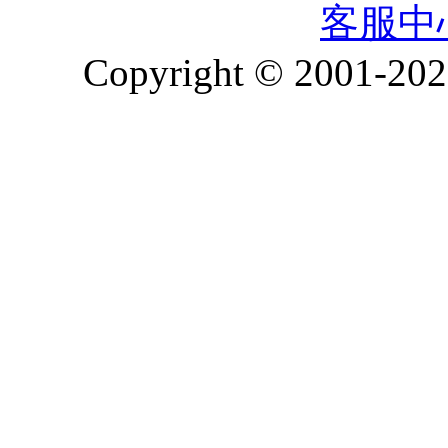
客服中
Copyright © 2001-2026