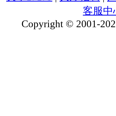
客服中
Copyright © 2001-2026