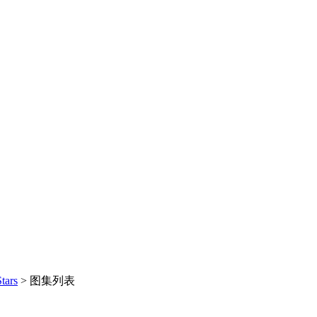
tars
>
图集列表