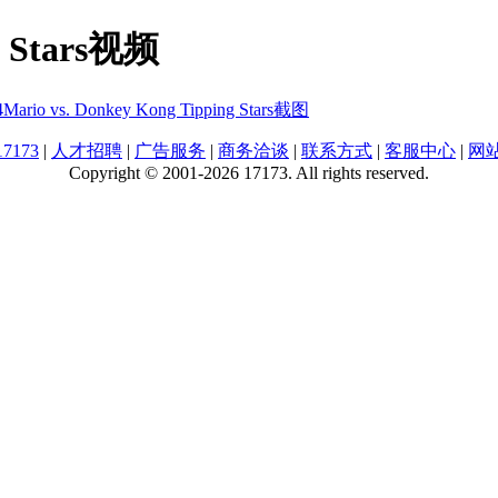
ng Stars视频
4
Mario vs. Donkey Kong Tipping Stars截图
7173
|
人才招聘
|
广告服务
|
商务洽谈
|
联系方式
|
客服中心
|
网
Copyright © 2001-2026 17173. All rights reserved.