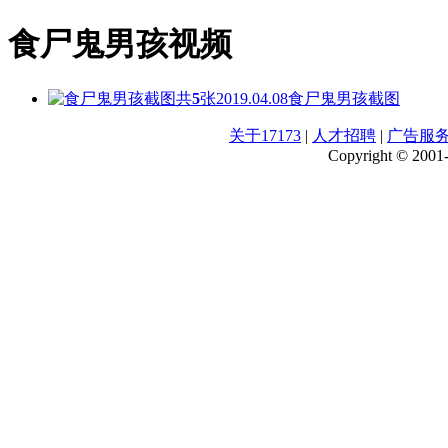
食尸鬼男孩视频
共
5
张
2019.04.08
食尸鬼男孩截图
关于17173
|
人才招聘
|
广告服
Copyright © 2001-2