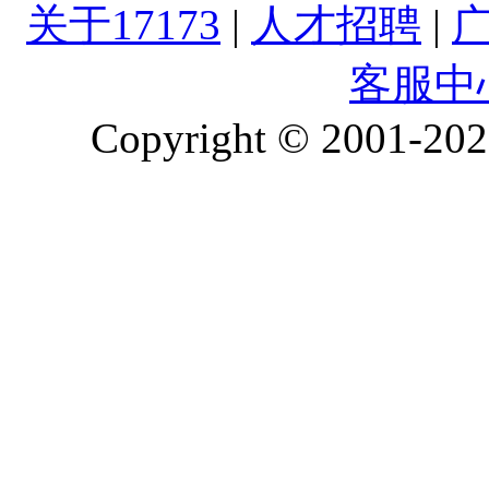
关于17173
|
人才招聘
|
客服中
Copyright © 2001-2026