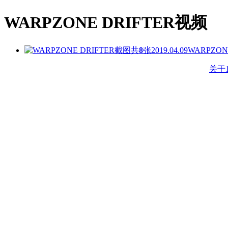
WARPZONE DRIFTER视频
共
8
张
2019.04.09
WARPZON
关于1