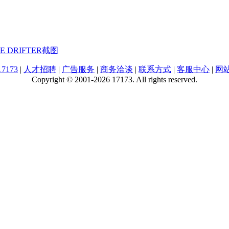
E DRIFTER截图
7173
|
人才招聘
|
广告服务
|
商务洽谈
|
联系方式
|
客服中心
|
网
Copyright © 2001-2026 17173. All rights reserved.