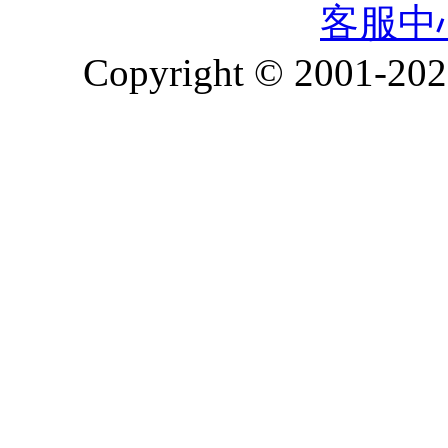
客服中
Copyright © 2001-2026