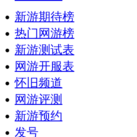
新游期待榜
热门网游榜
新游测试表
网游开服表
怀旧频道
网游评测
新游预约
发号