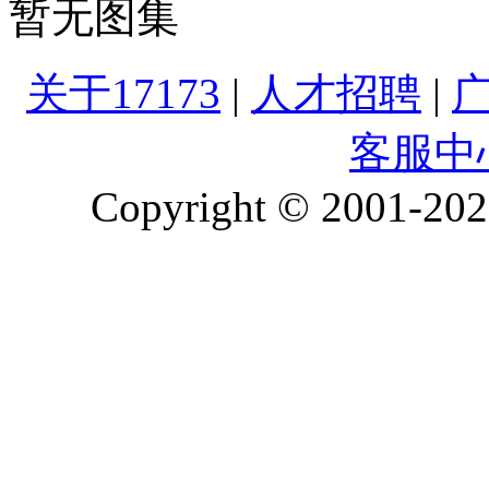
暂无图集
关于17173
|
人才招聘
|
客服中
Copyright © 2001-2026