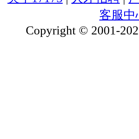
客服中
Copyright © 2001-2026