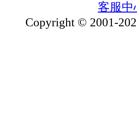
客服中
Copyright © 2001-2026