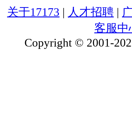
关于17173
|
人才招聘
|
客服中
Copyright © 2001-2026