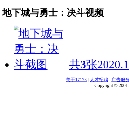
地下城与勇士：决斗视频
共
3
张
2020.1
关于17173
|
人才招聘
|
广告服
Copyright © 2001-2