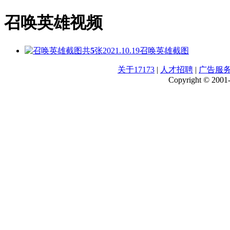
召唤英雄视频
共
5
张
2021.10.19
召唤英雄截图
关于17173
|
人才招聘
|
广告服
Copyright © 2001-2