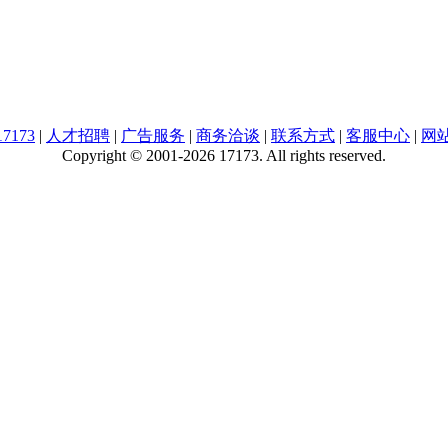
7173
|
人才招聘
|
广告服务
|
商务洽谈
|
联系方式
|
客服中心
|
网
Copyright © 2001-2026 17173. All rights reserved.