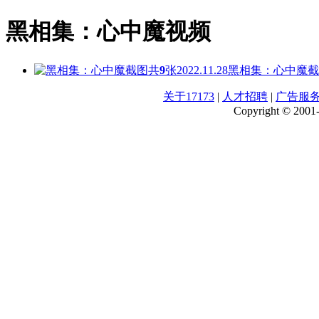
黑相集：心中魔视频
共
9
张
2022.11.28
黑相集：心中魔截
关于17173
|
人才招聘
|
广告服
Copyright © 2001-2