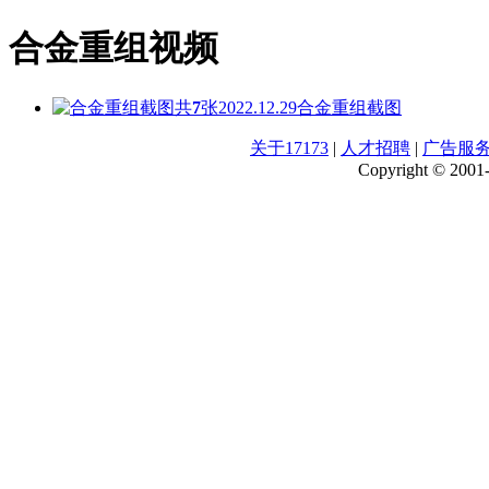
合金重组视频
共
7
张
2022.12.29
合金重组截图
关于17173
|
人才招聘
|
广告服
Copyright © 2001-2