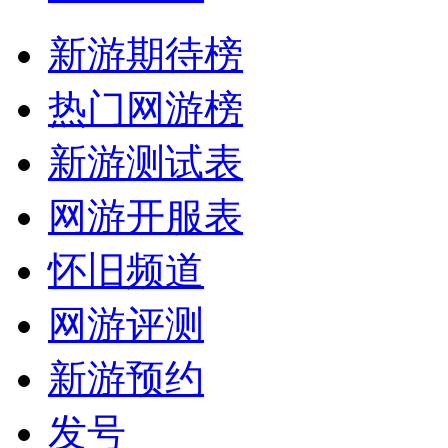
新游期待榜
热门网游榜
新游测试表
网游开服表
怀旧频道
网游评测
新游预约
发号