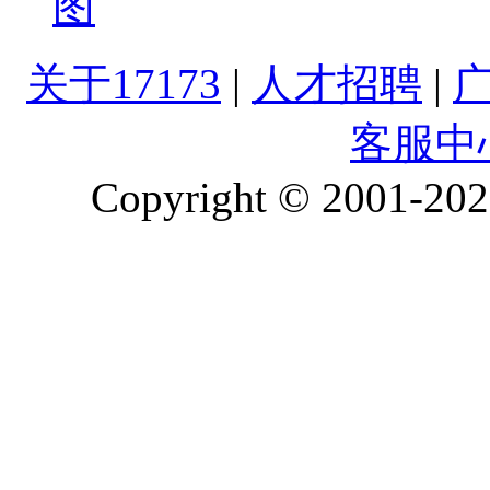
图
关于17173
|
人才招聘
|
客服中
Copyright © 2001-2026