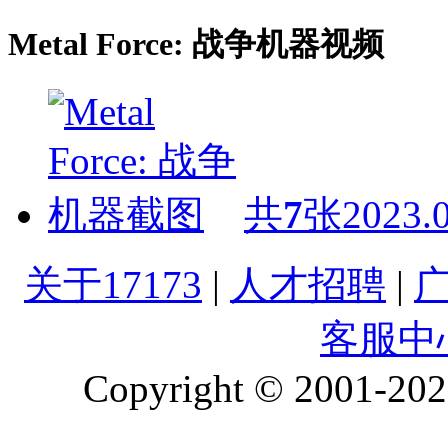
Metal Force: 战争机器视频
共
7
张
2023.
关于17173
|
人才招聘
|
客服中
Copyright © 2001-2026