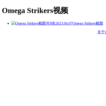
Omega Strikers视频
共
5
张
2023.04.07
Omega Strikers截图
关于1