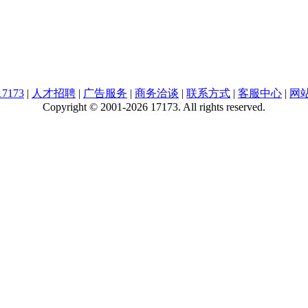
7173
|
人才招聘
|
广告服务
|
商务洽谈
|
联系方式
|
客服中心
|
网
Copyright © 2001-2026 17173. All rights reserved.