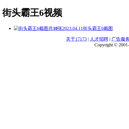
街头霸王6视频
共
10
张
2023.04.11
街头霸王6截图
关于17173
|
人才招聘
|
广告服
Copyright © 2001-2