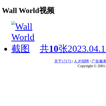
Wall World视频
共
10
张
2023.04.1
关于17173
|
人才招聘
|
广告服
Copyright © 2001-2