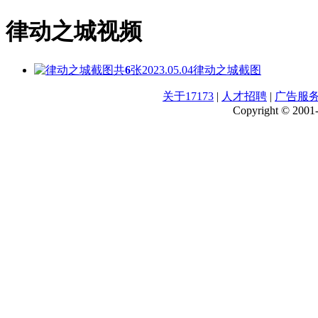
律动之城视频
共
6
张
2023.05.04
律动之城截图
关于17173
|
人才招聘
|
广告服
Copyright © 2001-2