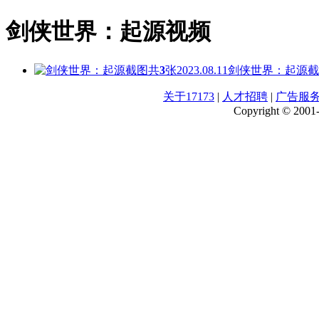
剑侠世界：起源视频
共
3
张
2023.08.11
剑侠世界：起源截
关于17173
|
人才招聘
|
广告服
Copyright © 2001-2