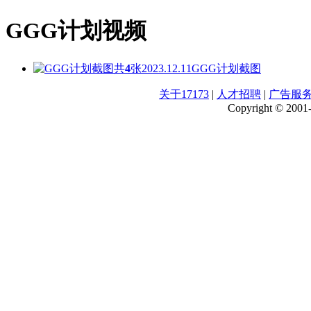
GGG计划视频
共
4
张
2023.12.11
GGG计划截图
关于17173
|
人才招聘
|
广告服
Copyright © 2001-2