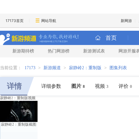
17173首页
网站导航
新网游
首页
新游期待榜
热门网游榜
新游测试表
网游开服
当前位置：
17173
>
新游频道
>
寂静岭2：重制版
>
图集列表
详情
详细参数
图片
视频
评价
8
3
0
寂静岭2：重制版视频
寂静岭2：重制版截图