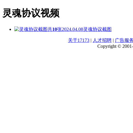
灵魂协议视频
共
10
张
2024.04.08
灵魂协议截图
关于17173
|
人才招聘
|
广告服
Copyright © 2001-2