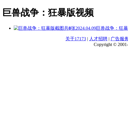
巨兽战争：狂暴版视频
共
8
张
2024.04.09
巨兽战争：狂暴
关于17173
|
人才招聘
|
广告服
Copyright © 2001-2