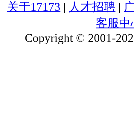
关于17173
|
人才招聘
|
客服中
Copyright © 2001-2026