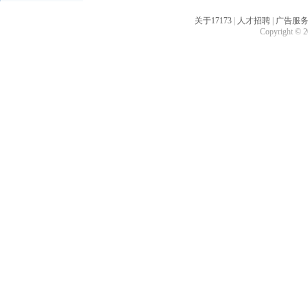
关于17173
|
人才招聘
|
广告服
Copyright © 20