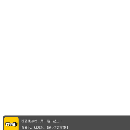
玩硬核游戏，用一起一起上！
看资讯、找游戏、领礼包更方便！