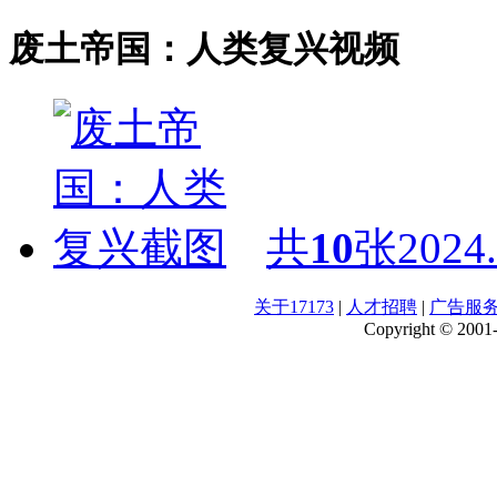
废土帝国：人类复兴视频
共
10
张
2024.
关于17173
|
人才招聘
|
广告服
Copyright © 2001-2