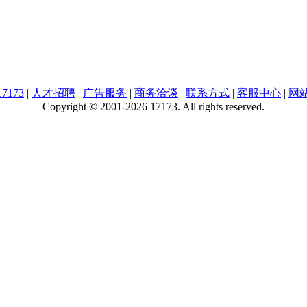
7173
|
人才招聘
|
广告服务
|
商务洽谈
|
联系方式
|
客服中心
|
网
Copyright © 2001-2026 17173. All rights reserved.