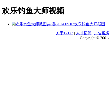
欢乐钓鱼大师视频
共
5
张
2024.05.07
欢乐钓鱼大师截图
关于17173
|
人才招聘
|
广告服
Copyright © 2001-2