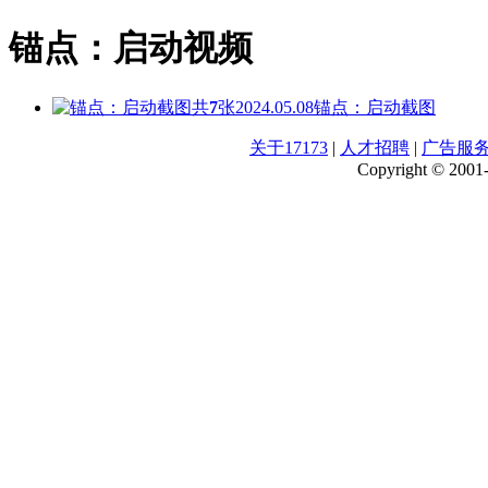
锚点：启动视频
共
7
张
2024.05.08
锚点：启动截图
关于17173
|
人才招聘
|
广告服
Copyright © 2001-2