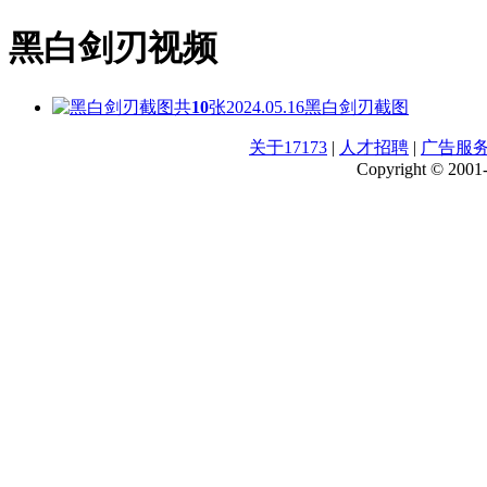
黑白剑刃视频
共
10
张
2024.05.16
黑白剑刃截图
关于17173
|
人才招聘
|
广告服
Copyright © 2001-2