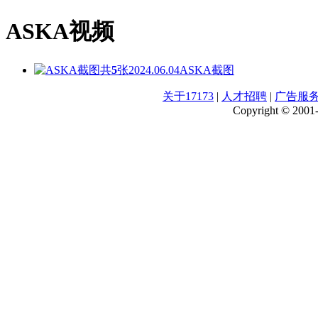
ASKA视频
共
5
张
2024.06.04
ASKA截图
关于17173
|
人才招聘
|
广告服
Copyright © 2001-2