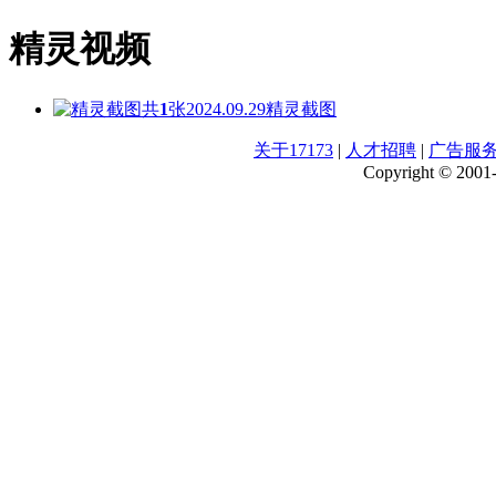
精灵视频
共
1
张
2024.09.29
精灵截图
关于17173
|
人才招聘
|
广告服
Copyright © 2001-2