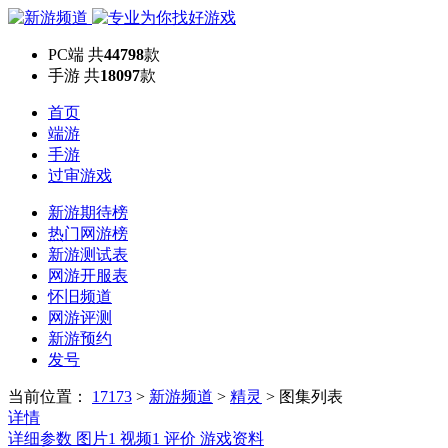
PC端
共
44798
款
手游
共
18097
款
首页
端游
手游
过审游戏
新游期待榜
热门网游榜
新游测试表
网游开服表
怀旧频道
网游评测
新游预约
发号
当前位置：
17173
>
新游频道
>
精灵
>
图集列表
详情
详细参数
图片
1
视频
1
评价
游戏资料