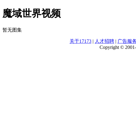
魔域世界视频
暂无图集
关于17173
|
人才招聘
|
广告服
Copyright © 2001-2