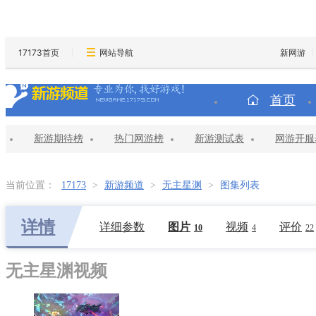
17173首页
网站导航
新网游
首页
新游期待榜
热门网游榜
新游测试表
网游开服
当前位置：
17173
>
新游频道
>
无主星渊
>
图集列表
详情
详细参数
图片
视频
评价
10
4
22
无主星渊视频