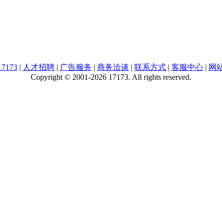
7173
|
人才招聘
|
广告服务
|
商务洽谈
|
联系方式
|
客服中心
|
网
Copyright © 2001-2026 17173. All rights reserved.