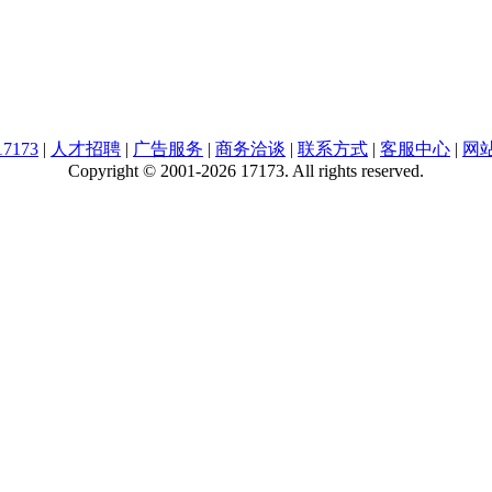
7173
|
人才招聘
|
广告服务
|
商务洽谈
|
联系方式
|
客服中心
|
网
Copyright © 2001-2026 17173. All rights reserved.