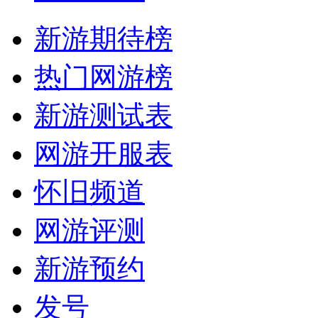
新游期待榜
热门网游榜
新游测试表
网游开服表
怀旧频道
网游评测
新游预约
发号