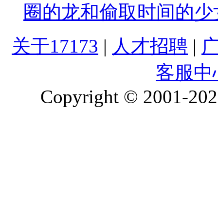
圈的龙和偷取时间的少
关于17173
|
人才招聘
|
客服中
Copyright © 2001-2026