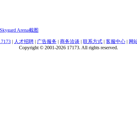
ygard Arena截图
7173
|
人才招聘
|
广告服务
|
商务洽谈
|
联系方式
|
客服中心
|
网
Copyright © 2001-2026 17173. All rights reserved.