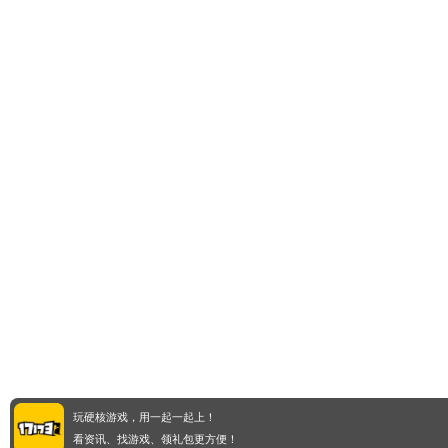
玩硬核游戏，用一起一起上！
看资讯、找游戏、领礼包更方便！