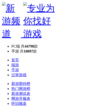
PC端
共
44798
款
手游
共
18097
款
首页
端游
手游
过审游戏
新游期待榜
热门网游榜
新游测试表
网游开服表
怀旧频道