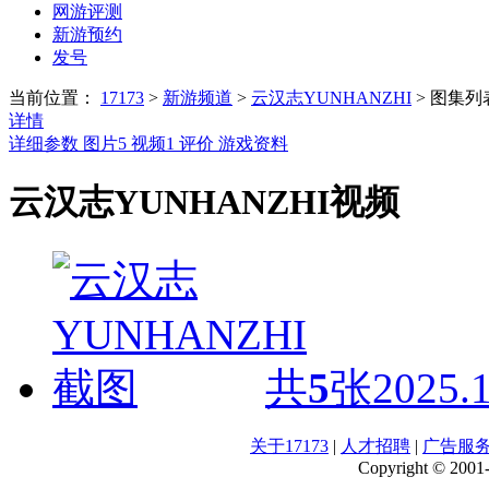
网游评测
新游预约
发号
当前位置：
17173
>
新游频道
>
云汉志YUNHANZHI
>
图集列
详情
详细参数
图片
5
视频
1
评价
游戏资料
云汉志YUNHANZHI视频
共
5
张
2025.
关于17173
|
人才招聘
|
广告服
Copyright © 2001-2